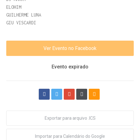
ELOHIM
GUILHERME LUNA
GIU VISCARDI
Ver Evento no Facebook
Evento expirado
Exportar para arquivo .ICS
Importar para Calendário do Google