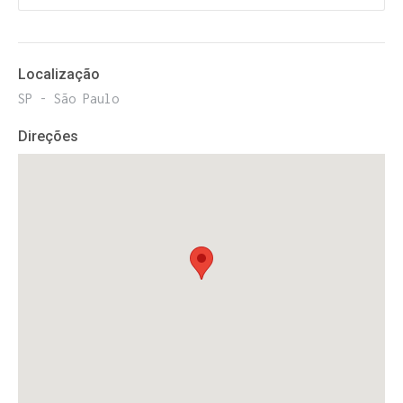
Localização
SP - São Paulo
Direções