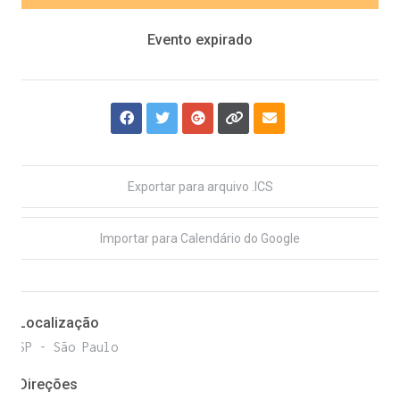
Evento expirado
Exportar para arquivo .ICS
Importar para Calendário do Google
Localização
SP - São Paulo
Direções