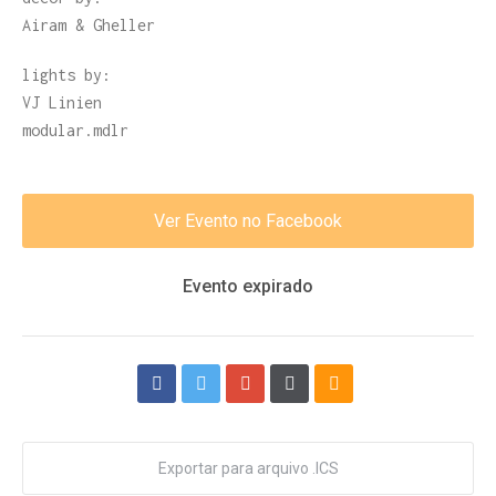
Airam & Gheller
lights by:
VJ Linien
modular.mdlr
Ver Evento no Facebook
Evento expirado
Exportar para arquivo .ICS