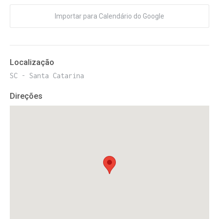
Importar para Calendário do Google
Localização
SC - Santa Catarina
Direções