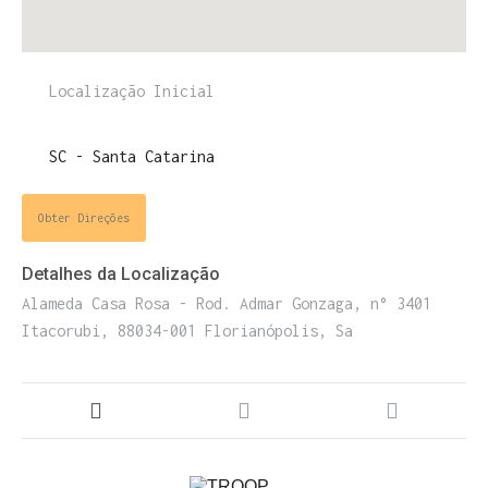
Obter Direções
Detalhes da Localização
Alameda Casa Rosa - Rod. Admar Gonzaga, n° 3401
Itacorubi, 88034-001 Florianópolis, Sa