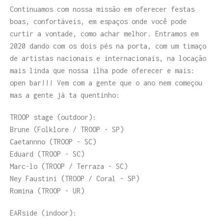
Continuamos com nossa missão em oferecer festas
boas, confortáveis, em espaços onde você pode
curtir a vontade, como achar melhor. Entramos em
2020 dando com os dois pés na porta, com um timaço
de artistas nacionais e internacionais, na locação
mais linda que nossa ilha pode oferecer e mais:
open bar!!! Vem com a gente que o ano nem começou
mas a gente já ta quentinho:
TROOP stage (outdoor):
Brune (Folklore / TROOP - SP)
Caetannno (TROOP - SC)
Eduard (TROOP - SC)
Marc-lo (TROOP / Terraza - SC)
Ney Faustini (TROOP / Coral - SP)
Romina (TROOP - UR)
EARside (indoor):