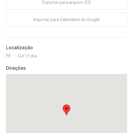
Exportar para arquivo .ICS
Importar para Calendário do Google
Localização
PR - Curitiba
Direções