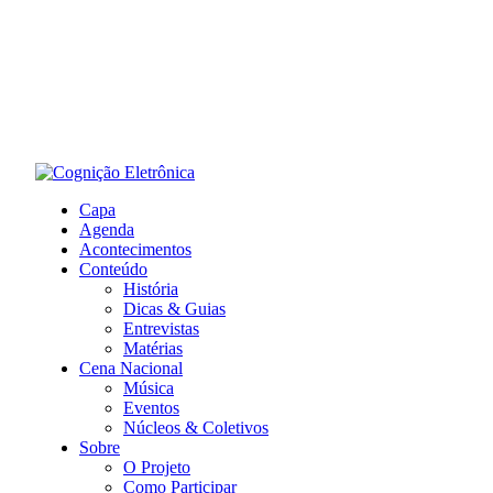
Capa
Agenda
Acontecimentos
Conteúdo
História
Dicas & Guias
Entrevistas
Matérias
Cena Nacional
Música
Eventos
Núcleos & Coletivos
Sobre
O Projeto
Como Participar