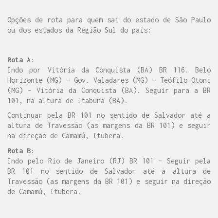
Opções de rota para quem sai do estado de São Paulo
ou dos estados da Região Sul do país:
Rota A
:
Indo por Vitória da Conquista (BA) BR 116. Belo
Horizonte (MG) – Gov. Valadares (MG) – Teófilo Otoni
(MG) – Vitória da Conquista (BA). Seguir para a BR
101, na altura de Itabuna (BA).
Continuar pela BR 101 no sentido de Salvador até a
altura de Travessão (as margens da BR 101) e seguir
na direção de Camamú, Itubera.
Rota B
:
Indo pelo Rio de Janeiro (RJ) BR 101 – Seguir pela
BR 101 no sentido de Salvador até a altura de
Travessão (as margens da BR 101) e seguir na direção
de Camamú, Itubera.