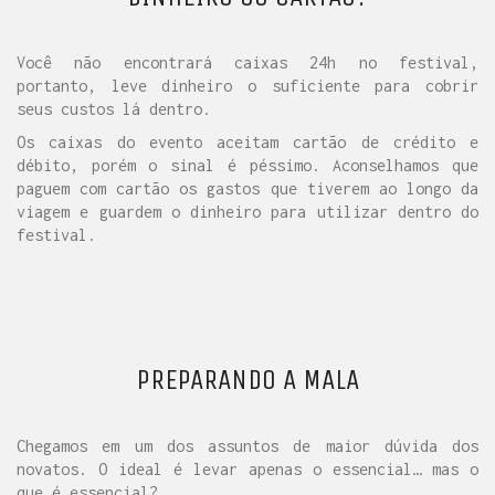
Você não encontrará caixas 24h no festival,
portanto, leve dinheiro o suficiente para cobrir
seus custos lá dentro.
Os caixas do evento aceitam cartão de crédito e
débito, porém o sinal é péssimo. Aconselhamos que
paguem com cartão os gastos que tiverem ao longo da
viagem e guardem o dinheiro para utilizar dentro do
festival.
PREPARANDO A MALA
Chegamos em um dos assuntos de maior dúvida dos
novatos. O ideal é levar apenas o essencial… mas o
que é essencial?