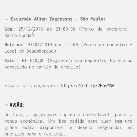
Excursão Alien Ingressos – São Paulo:
Ida:
25/12/2019 às 21:00:00 (Ponto de encontro –
Barra Funda)
Retorno:
03/01/2019 das 15:00 (Ponto de encontro –
Local do Desembarque)
Valor:
R$ 610,00 (Pagamento via depósito, boleto ou
parcelado no cartão de crédito)
Essa e mais opções em:
https://bit.ly/2FavWNH
– AVIÃO:
De fato, a opção mais rápida e confortável, porém a
menos econômica. Uma boa pedida para quem tem uma
grana extra disponível e deseja resguardar as
energias para o festival.