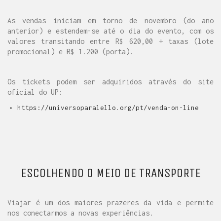
As vendas iniciam em torno de novembro (do ano
anterior) e estendem-se até o dia do evento, com os
valores transitando entre R$ 620,00 + taxas (lote
promocional) e R$ 1.200 (porta).
Os tickets podem ser adquiridos através do site
oficial do UP:
https://universoparalello.org/pt/venda-on-line
ESCOLHENDO O MEIO DE TRANSPORTE
Viajar é um dos maiores prazeres da vida e permite
nos conectarmos a novas experiências.