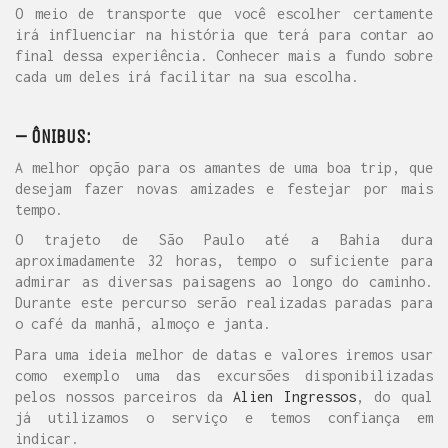
O meio de transporte que você escolher certamente
irá influenciar na história que terá para contar ao
final dessa experiência. Conhecer mais a fundo sobre
cada um deles irá facilitar na sua escolha.
– ÔNIBUS:
A melhor opção para os amantes de uma boa trip, que
desejam fazer novas amizades e festejar por mais
tempo.
O trajeto de São Paulo até a Bahia dura
aproximadamente 32 horas, tempo o suficiente para
admirar as diversas paisagens ao longo do caminho.
Durante este percurso serão realizadas paradas para
o café da manhã, almoço e janta.
Para uma ideia melhor de datas e valores iremos usar
como exemplo uma das excursões disponibilizadas
pelos nossos parceiros da
Alien Ingressos
, do qual
já utilizamos o serviço e temos confiança em
indicar.