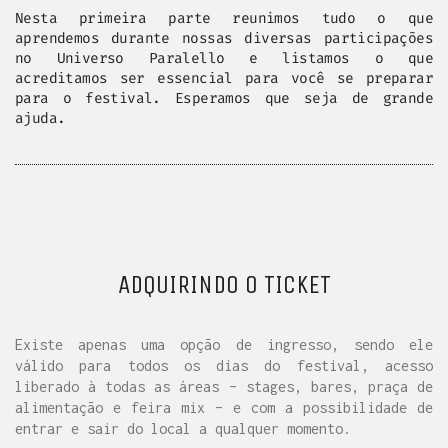
Nesta primeira parte reunimos tudo o que
aprendemos durante nossas diversas participações
no Universo Paralello e listamos o que
acreditamos ser essencial para você se preparar
para o festival. Esperamos que seja de grande
ajuda.
ADQUIRINDO O TICKET
Existe apenas uma opção de ingresso, sendo ele
válido para todos os dias do festival, acesso
liberado à todas as áreas – stages, bares, praça de
alimentação e feira mix – e com a possibilidade de
entrar e sair do local a qualquer momento.