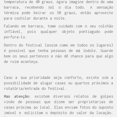
temperatura de 40 graus. Agora imagine dentro de uma
barraca, recebendo sol o dia todo. A sensação
térmica pode beirar os 50 graus, então aproveite
para cochilar durante a noite.
Falando em barraca, tome cuidado com o seu colchão
inflável, pois qualquer objeto pontiagudo pode
perfura-lo.
Dentro do festival (assim como em todos os lugares)
é possível que tenha pessoas de má índole. Guarde
bem os seus pertences e não dê chance para que algo
de ruim aconteça.
Caso a sua prioridade seja conforto, existe sim a
possibilidade de alugar casas ou quartos próximos a
rotatória/entrada do festival.
Mas atenção:
existem diversos relatos de golpes
vindo de pessoas que dizem ser proprietárias de
casas próxima ao local. Elas enviam fotos do suposto
imóvel e solicitam o depósito do valor da locação.