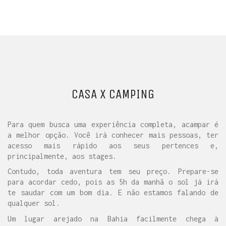
CASA X CAMPING
Para quem busca uma experiência completa, acampar é
a melhor opção. Você irá conhecer mais pessoas, ter
acesso mais rápido aos seus pertences e,
principalmente, aos stages.
Contudo, toda aventura tem seu preço. Prepare-se
para acordar cedo, pois as 5h da manhã o sol já irá
te saudar com um bom dia. E não estamos falando de
qualquer sol.
Um lugar arejado na Bahia facilmente chega à