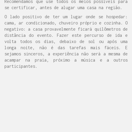
Recomendamos que use todos os meios possíveis para
se certificar, antes de alugar uma casa na região.
O lado positivo de ter um lugar onde se hospedar:
cama, ar condicionado, chuveiro próprio e cozinha. O
negativo: a casa provavelmente ficará quilômetros de
distância do evento. Fazer este percurso de ida e
volta todos os dias, debaixo de sol ou após uma
longa noite, não é das tarefas mais fáceis. E
sejamos sinceros, a experiência não será a mesma de
acampar na praia, próximo a música e a outros
participantes.