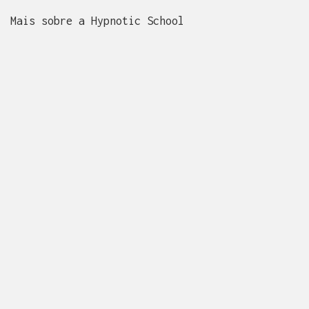
Mais sobre a Hypnotic School