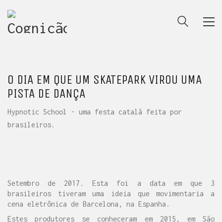
O DIA EM QUE UM SKATEPARK VIROU UMA
PISTA DE DANÇA
Hypnotic School - uma festa catalã feita por
brasileiros.
Setembro de 2017. Esta foi a data em que 3
brasileiros tiveram uma ideia que movimentaria a
cena eletrônica de Barcelona, na Espanha.
Estes produtores se conheceram em 2015, em São