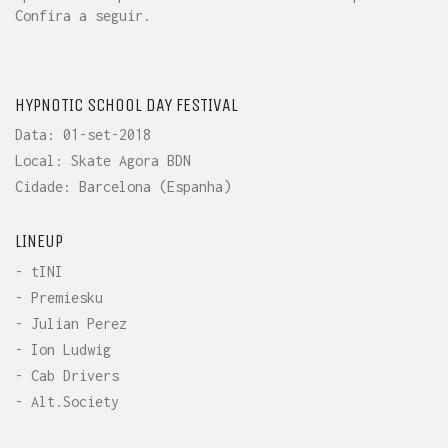
Confira a seguir.
HYPNOTIC SCHOOL DAY FESTIVAL
Data: 01-set-2018
Local: Skate Agora BDN
Cidade: Barcelona (Espanha)
LINEUP
- tINI
- Premiesku
- Julian Perez
- Ion Ludwig
- Cab Drivers
- Alt.Society