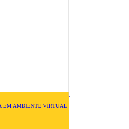
A EM AMBIENTE VIRTUAL