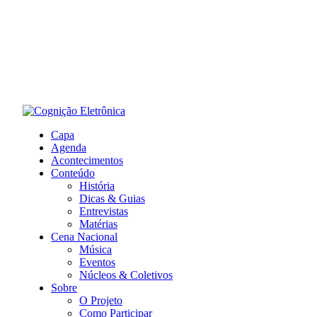
Capa
Agenda
Acontecimentos
Conteúdo
História
Dicas & Guias
Entrevistas
Matérias
Cena Nacional
Música
Eventos
Núcleos & Coletivos
Sobre
O Projeto
Como Participar