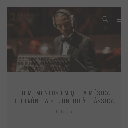
10 MOMENTOS EM QUE A MÚSICA
ELETRÔNICA SE JUNTOU À CLÁSSICA
Matéria